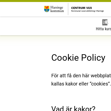
Hitta kur
Cookie Policy
För att få den här webbplats
kallas kakor eller ”cookies
Vad är kakor?