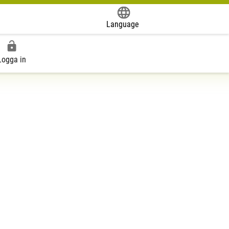
Language
Powered by
Logga in