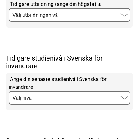
Tidigare utbildning (ange din högsta)
Tidigare studienivå i Svenska för
invandrare
Ange din senaste studienivå i Svenska för
invandrare