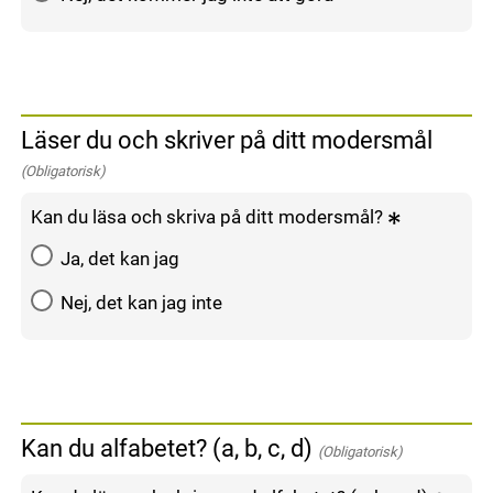
Läser du och skriver på ditt modersmål
(Obligatorisk)
Kan du läsa och skriva på ditt modersmål?
Ja, det kan jag
Nej, det kan jag inte
Kan du alfabetet? (a, b, c, d)
(Obligatorisk)