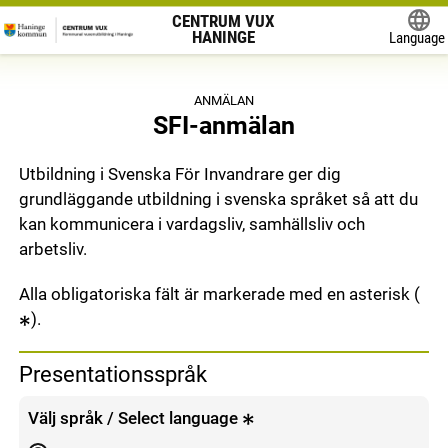
CENTRUM VUX
HANINGE
Language
Powered
ANMÄLAN
SFI-anmälan
Utbildning i Svenska För Invandrare ger dig
grundläggande utbildning i svenska språket så att du
kan kommunicera i vardagsliv, samhällsliv och
arbetsliv.
Alla obligatoriska fält är markerade med en asterisk (
).
Presentationsspråk
Välj språk / Select language