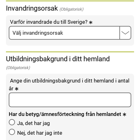
Invandringsorsak
(Obligatorisk)
Varför invandrade du till Sverige?
Utbildningsbakgrund i ditt hemland
(Obligatorisk)
Ange din utbildningsbakgrund i ditt hemland i antal
år
Har du betyg/ämnesförteckning från hemlandet
Ja, det har jag
Nej, det har jag inte