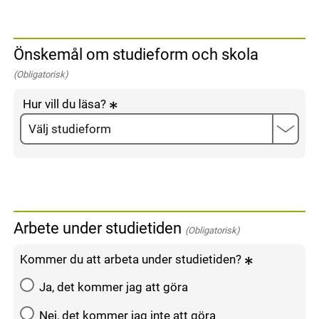
Önskemål om studieform och skola
(Obligatorisk)
Hur vill du läsa?
Arbete under studietiden
(Obligatorisk)
Kommer du att arbeta under studietiden?
Ja, det kommer jag att göra
Nej, det kommer jag inte att göra