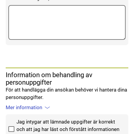
Information om behandling av
personuppgifter
För att handlägga din ansökan behöver vi hantera dina
personuppgifter.
Mer information
Godkänn hantering av personuppgifter
Jag intygar att lämnade uppgifter är korrekt
och att jag har läst och förstått informationen