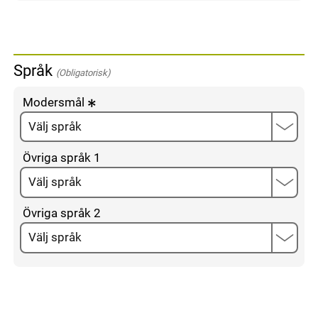
Språk
(Obligatorisk)
Modersmål
Övriga språk 1
Övriga språk 2